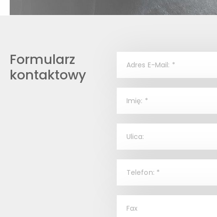
Formularz
kontaktowy