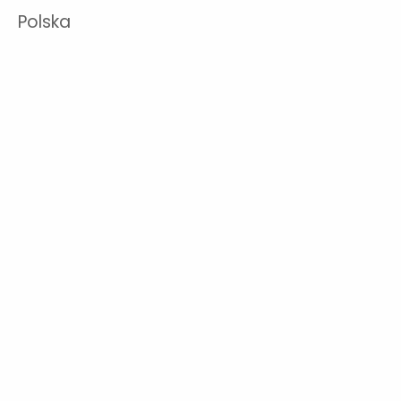
Polska