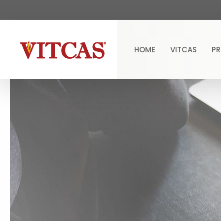
HOME
VITCAS
P