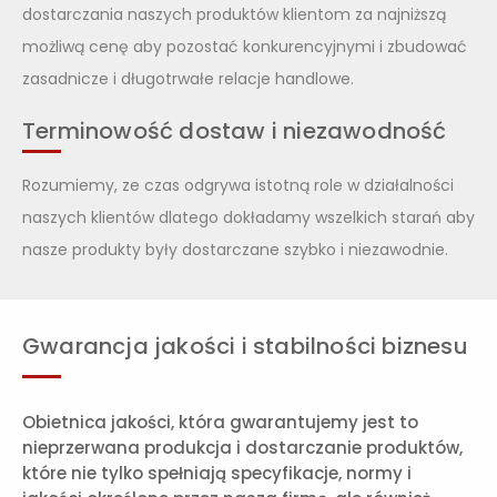
dostarczania naszych produktów klientom za najniższą
możliwą cenę aby pozostać konkurencyjnymi i zbudować
zasadnicze i długotrwałe relacje handlowe.
Terminowość dostaw i niezawodność
Rozumiemy, ze czas odgrywa istotną role w działalności
naszych klientów dlatego dokładamy wszelkich starań aby
nasze produkty były dostarczane szybko i niezawodnie.
Gwarancja jakości i stabilności biznesu
Obietnica jakości, która gwarantujemy jest to
nieprzerwana produkcja i dostarczanie produktów,
które nie tylko spełniają specyfikacje, normy i