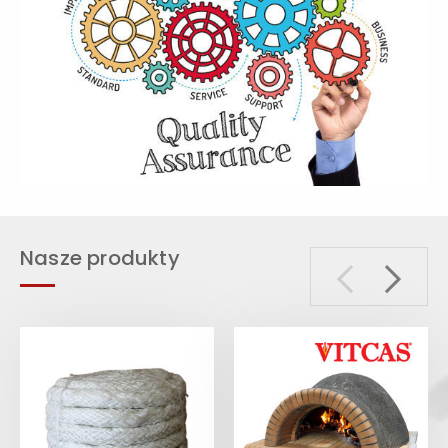
Nasze produkty