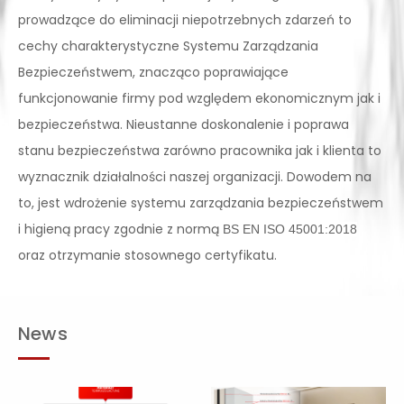
prowadzące do eliminacji niepotrzebnych zdarzeń to
cechy charakterystyczne Systemu Zarządzania
Bezpieczeństwem, znacząco poprawiające
funkcjonowanie firmy pod względem ekonomicznym jak i
bezpieczeństwa. Nieustanne doskonalenie i poprawa
stanu bezpieczeństwa zarówno pracownika jak i klienta to
wyznacznik działalności naszej organizacji. Dowodem na
to, jest wdrożenie systemu zarządzania bezpieczeństwem
i higieną pracy zgodnie z normą
BS EN ISO 45001:2018
oraz otrzymanie stosownego certyfikatu.
News