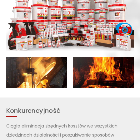
Konkurencyjność
Ciągła eliminacja zbędnych kosztów we wszystkich
dziedzinach działalności i poszukiwanie sposobów