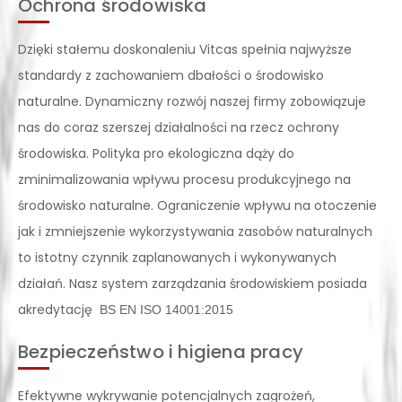
Ochrona środowiska
Dzięki stałemu doskonaleniu Vitcas spełnia najwyższe
standardy z zachowaniem dbałości o środowisko
naturalne. Dynamiczny rozwój naszej firmy zobowiązuje
nas do coraz szerszej działalności na rzecz ochrony
środowiska. Polityka pro ekologiczna dąży do
zminimalizowania wpływu procesu produkcyjnego na
środowisko naturalne. Ograniczenie wpływu na otoczenie
jak i zmniejszenie wykorzystywania zasobów naturalnych
to istotny czynnik zaplanowanych i wykonywanych
działań. Nasz system zarządzania środowiskiem posiada
akredytację
BS EN ISO 14001:2015
Bezpieczeństwo i higiena pracy
Efektywne wykrywanie potencjalnych zagrożeń,