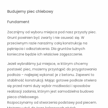
Budujemy piec chlebowy
Fundament
Zacznijmy od wyboru miejsca pod nasz przyszły piec.
Grunt powinien być zwarty i nie osuwać się. W
przeciwnym razie narazimy całą konstrukcję na
pęknięcia i odkształcenia. Dla gruntów luźnych
konieczne będzie ich właściwe zagęszczenie.
Jeżeli wybraliśmy już miejsce, w którym chcemy
postawić piec, możemy przystąpić do przygotowania
podłoża – najlepiej wykonać je z betonu. Zapewni to
stabilność konstrukcji. Mając gotowe podłoże otwiera
się przed nami duży wybór możliwości i sposobów
realizacji zadania, którym jest samodzielna budowa
pieca chlebowego.
Rozpoczynamy od stworzenia podstawy pod piecem.