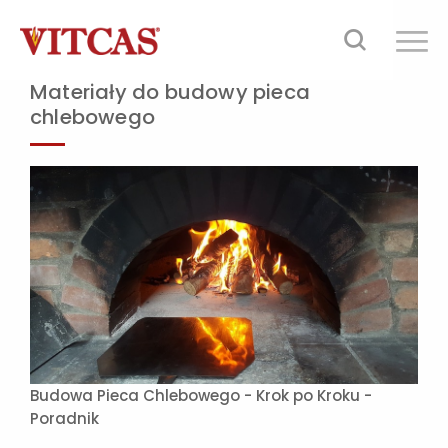
Materiały do budowy pieca
chlebowego
Budowa Pieca Chlebowego - Krok po Kroku -
Poradnik