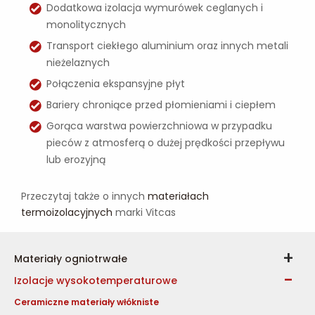
Dodatkowa izolacja wymurówek ceglanych i
monolitycznych
Transport ciekłego aluminium oraz innych metali
nieżelaznych
Połączenia ekspansyjne płyt
Bariery chroniące przed płomieniami i ciepłem
Gorąca warstwa powierzchniowa w przypadku
pieców z atmosferą o dużej prędkości przepływu
lub erozyjną
Przeczytaj także o innych
materiałach
termoizolacyjnych
marki Vitcas
Materiały ogniotrwałe
Izolacje wysokotemperaturowe
Ceramiczne materiały włókniste