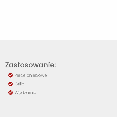
Zastosowanie:
Piece chlebowe
Grille
Wędzarnie