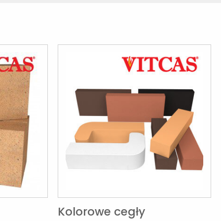
Kolorowe cegły