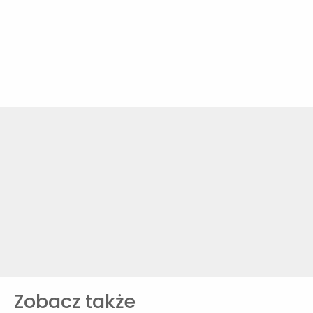
Zobacz także