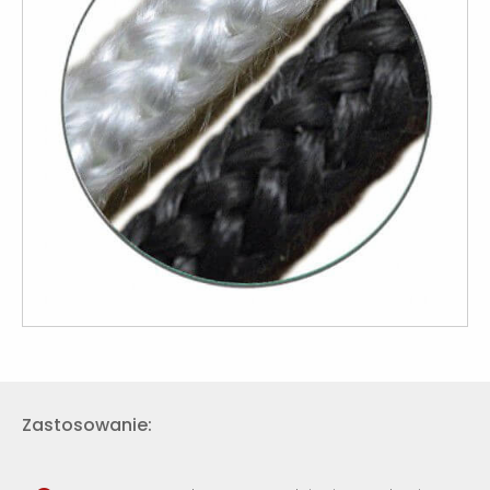
Zastosowanie: