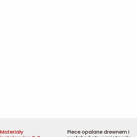
Materiały
Piece opalane drewnem i