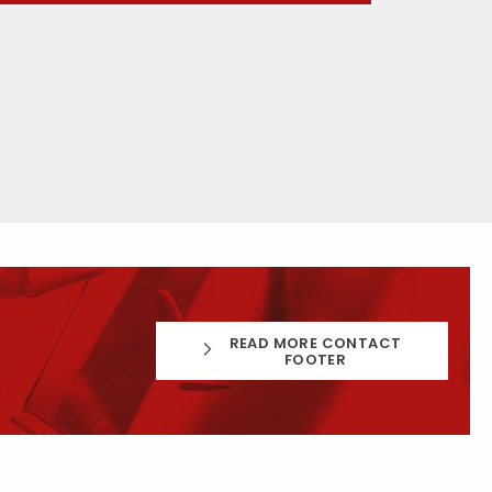
READ MORE CONTACT
FOOTER